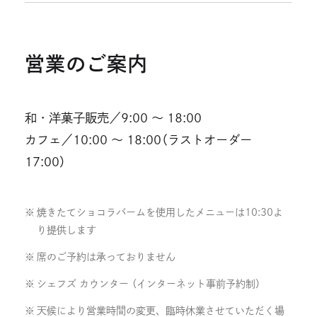
営業のご案内
和・洋菓子販売／9:00 ～ 18:00
カフェ／10:00 ～ 18:00（ラストオーダー
17:00）
焼きたてショコラバームを使用したメニューは10:30よ
り提供します
席のご予約は承っておりません
シェフズ カウンター （インターネット事前予約制）
天候により営業時間の変更、臨時休業させていただく場