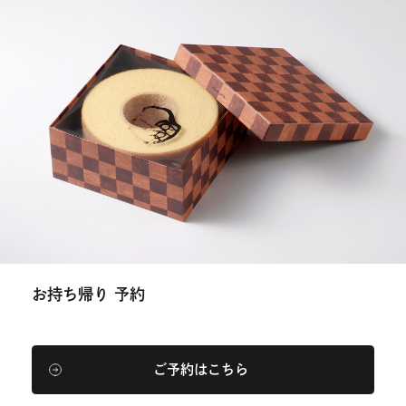
お持ち帰り 予約
ご予約はこちら
外
部