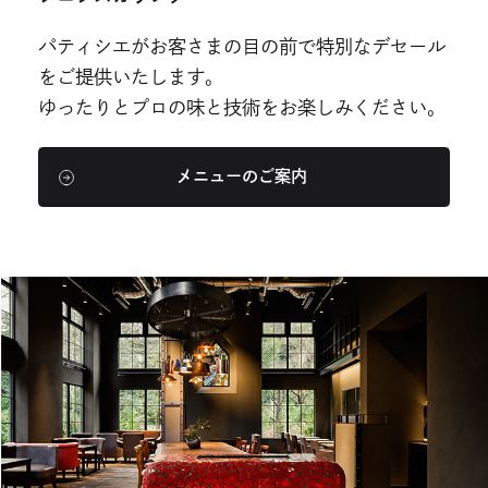
パティシエがお客さまの目の前で特別なデセール
をご提供いたします。
ゆったりとプロの味と技術をお楽しみください。
メニューのご案内