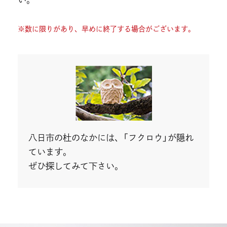
※数に限りがあり、早めに終了する場合がございます。
八日市の杜のなかには、「フクロウ」が隠れ
ています。
ぜひ探してみて下さい。