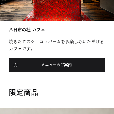
八日市の杜 カフェ
焼きたてのショコラバームをお楽しみいただける
カフェです。
メニューのご案内
限定商品