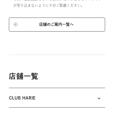
が写り込まないように十分ご配慮ください。
店舗のご案内一覧へ
店舗一覧
CLUB HARIE