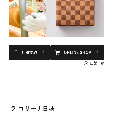
店舗受取
ONLINE SHOP
外部サイトを別ウインドウで開きます
外部サイトを別ウイ
店舗一覧
ラ コリーナ日誌