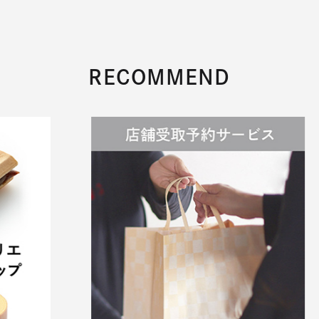
RECOMMEND