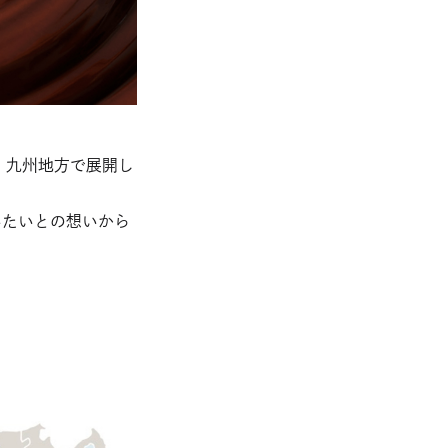
、九州地方で展開し
いたいとの想いから