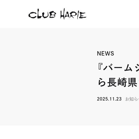
NEWS
『バーム
ら長崎県
2025.11.23
お知ら