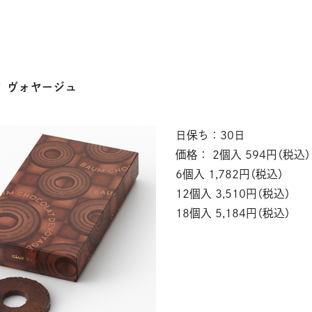
ド ヴォヤージュ
日保ち：30日
価格： 2個入 594円（税込）
6個入 1,782円（税込）
12個入 3,510円（税込）
18個入 5,184円（税込）