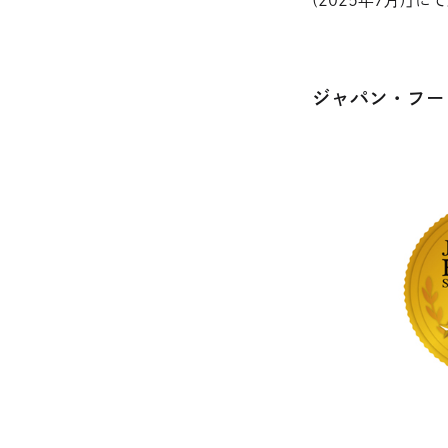
ジャパン・フー