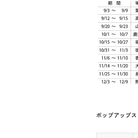
ポップアップス