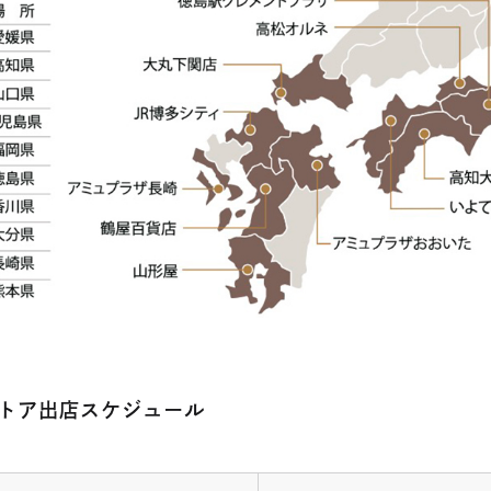
トア出店スケジュール