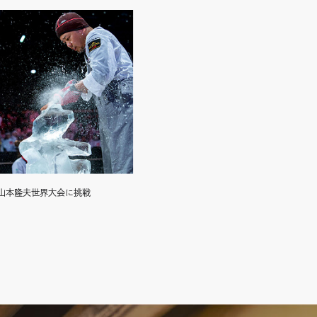
山本隆夫世界大会に挑戦