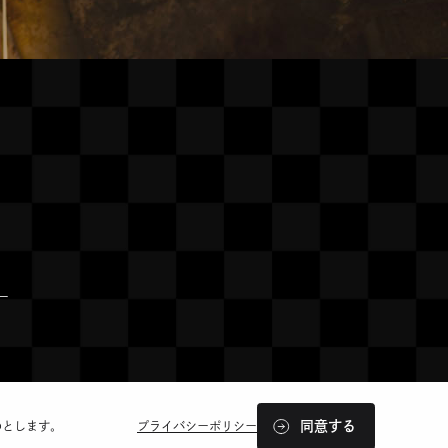
ー
同意する
のとします。
プライバシーポリシー