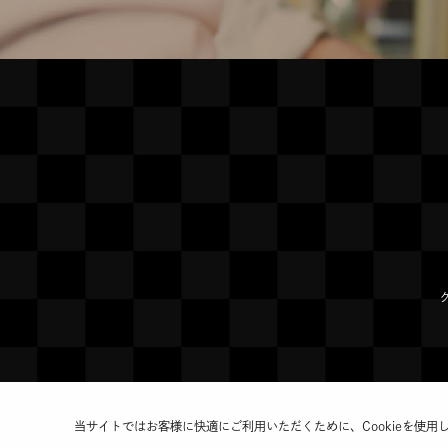
当サイトではお客様に快適にご利用いただくために、Cookieを使用