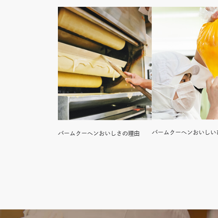
バームクーヘンおいしい
バームクーヘンおいしさの理由