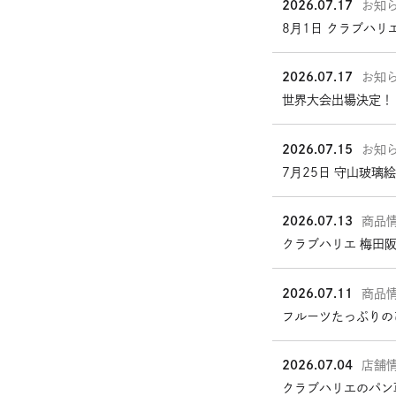
2026.07.17
お知
ウ
8月1日 クラブハリ
で
開
き
2026.07.17
お知
ま
世界大会出場決定！
す
2026.07.15
お知
7月25日 守山玻璃
2026.07.13
商品
クラブハリエ 梅田
2026.07.11
商品
フルーツたっぷりの
2026.07.04
店舗
クラブハリエのパン