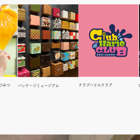
ひみつ
クラブハリエクラブ
パッケージミュージアム