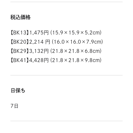
税込価格
【BK13】1,475円 (15.9×15.9×5.2cm)
【BK20】2,214 円 (16.0×16.0×7.9cm)
【BK29】3,132円 (21.8×21.8×6.8cm)
【BK41】4,428円 (21.8×21.8×9.8cm)
日保ち
7日