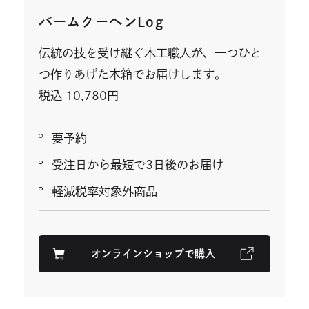
バームクーヘンLog
伝統の技を受け継ぐ木工職人が、一つひと
つ作りあげた木箱でお届けします。
税込 10,780円
要予約
受注日から最短で3日後のお届け
軽減税率対象外商品
オンラインショップで購入
外
部
サ
イ