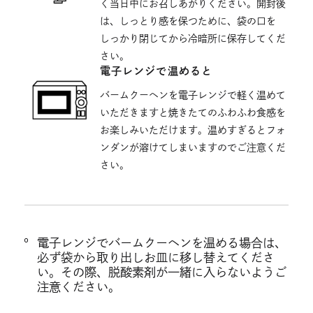
く当日中にお召しあがりください。開封後
は、しっとり感を保つために、袋の口を
しっかり閉じてから冷暗所に保存してくだ
さい。
電子レンジで温めると
バームクーヘンを電子レンジで軽く温めて
いただきますと焼きたてのふわふわ食感を
お楽しみいただけます。温めすぎるとフォ
ンダンが溶けてしまいますのでご注意くだ
さい。
電子レンジでバームクーヘンを温める場合は、
必ず袋から取り出しお皿に移し替えてくださ
い。その際、脱酸素剤が一緒に入らないようご
注意ください。