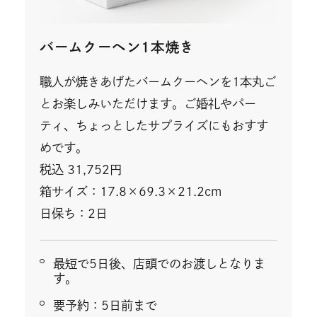
バームクーヘン1本焼き
職人が焼きあげたバームクーヘンを1本丸ご
とお楽しみいただけます。ご婚礼やパー
ティ、ちょっとしたサプライズにもおすす
めです。
税込 31,752円
箱サイズ：17.8×69.3×21.2cm
日保ち：2日
最短で5日後、店頭でのお渡しとなりま
す。
要予約：5日前まで