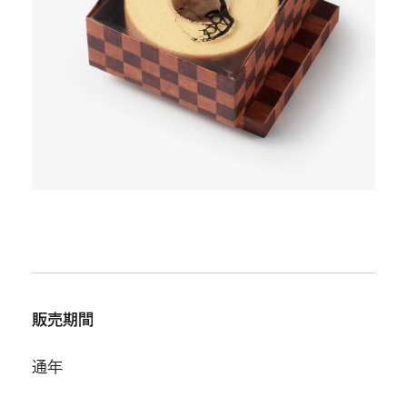
販売期間
通年