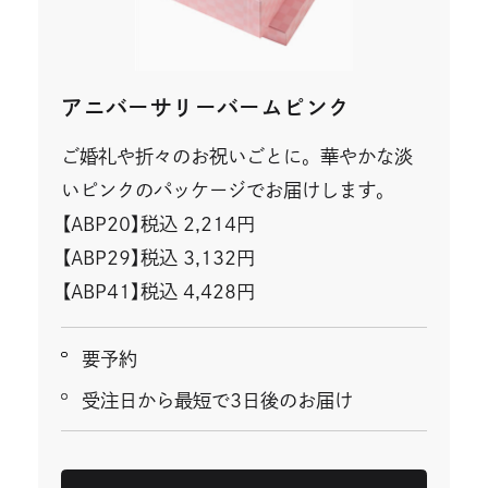
ま
す
アニバーサリーバームピンク
ご婚礼や折々のお祝いごとに。華やかな淡
いピンクのパッケージでお届けします。
【ABP20】税込 2,214円
【ABP29】税込 3,132円
【ABP41】税込 4,428円
要予約
受注日から最短で3日後のお届け