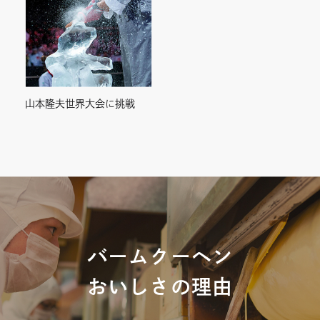
山本隆夫世界大会に挑戦
バームクーヘン
おいしさの理由