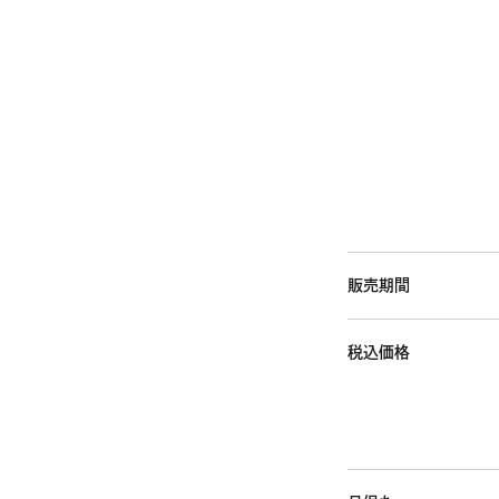
販売期間
税込価格