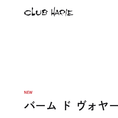
NEW
バーム ド ヴォヤ