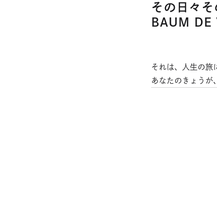
その日々そ
BAUM DE
それは、人生の旅
あなたのきょうが