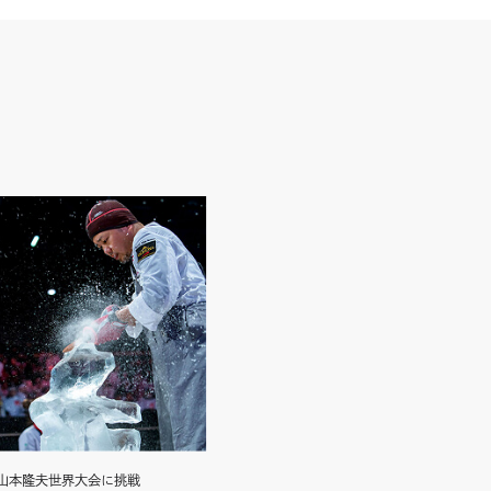
山本隆夫世界大会に挑戦