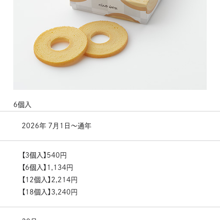
6個入
2026年 7月1日～通年
【3個入】540円
【6個入】1,134円
【12個入】2,214円
【18個入】3,240円