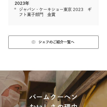
2023年
ジャパン・ケーキショー東京 2023 ギ
フト菓子部門 金賞
シェフのご紹介一覧へ
バームクーヘン
おいしさの理由