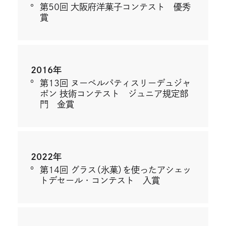
第50回 大阪府洋菓子コンテスト 優秀
賞
2016年
第13回 ヌーベルパティスリーデュジャ
ポン 技術コンテスト
ジュニア規定部
門 金賞
2022年
第14回 グラス（氷菓）を使ったアシェッ
トデセール・コンテスト 入賞