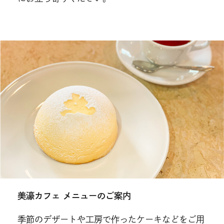
美濠カフェ メニューのご案内
季節のデザートや工房で作ったケーキなどをご用