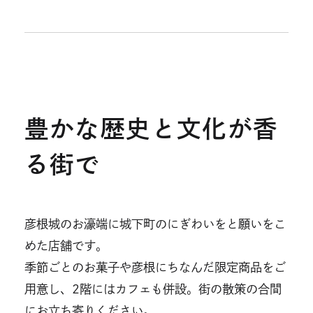
豊かな歴史と文化が香
る街で
彦根城のお濠端に城下町のにぎわいをと願いをこ
めた店舗です。
季節ごとのお菓子や彦根にちなんだ限定商品をご
用意し、2階にはカフェも併設。街の散策の合間
にお立ち寄りください。