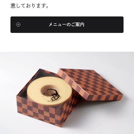
意しております。
メニューのご案内