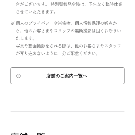
合がございます。 特別警報発令時は、予告なく臨時休業
させていただきます。
個人のプライバシーや肖像権、個人情報保護の観点か
ら、他のお客さまやスタッフの無断撮影は固くお断りい
たします。
写真や動画撮影をされる際は、他のお客さまやスタッフ
が写り込まないように十分ご配慮ください。
店舗のご案内一覧へ