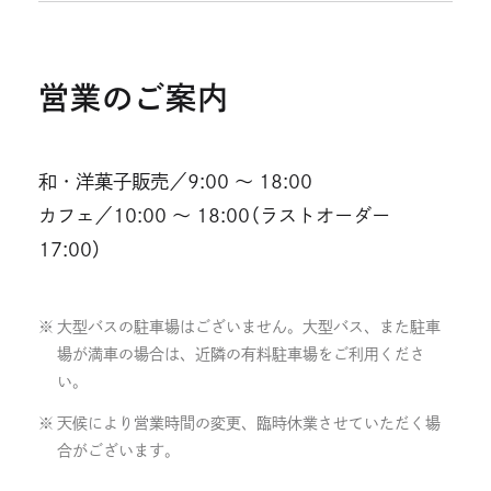
営業のご案内
和・洋菓子販売／9:00 ～ 18:00
カフェ／10:00 ～ 18:00（ラストオーダー
17:00）
大型バスの駐車場はございません。大型バス、また駐車
場が満車の場合は、近隣の有料駐車場をご利用くださ
い。
天候により営業時間の変更、臨時休業させていただく場
合がございます。