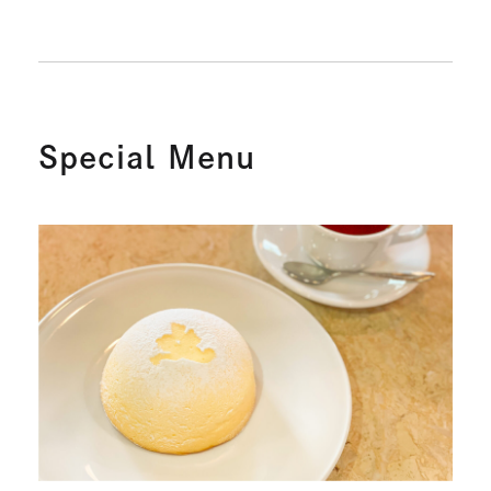
Special Menu