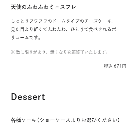
天使のふわふわミニスフレ
しっとりフワフワのドームタイプのチーズケーキ。
見た目より軽くてふわふわ、ひとりで食べきれるボ
リュームです。
数に限りがあり、無くなり次第終了いたします。
税込 671円
Dessert
各種ケーキ（ショーケースよりお選びください）