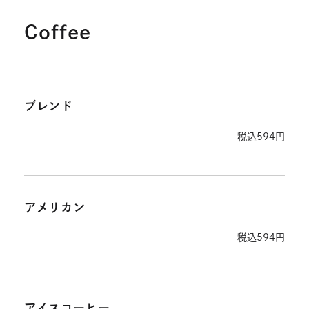
Coffee
ブレンド
税込594円
アメリカン
税込594円
アイスコーヒー