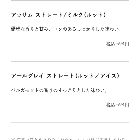
アッサム ストレート/ミルク（ホット）
優雅な香りと甘み、コクのあるしっかりした味わい。
税込 594円
アールグレイ ストレート（ホット／アイス）
ベルガモットの香りのすっきりとした味わい。
税込 594円
紅茶の味と香りをそこなう為、レモンはご用意しており