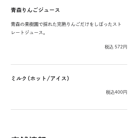
青森りんごジュース
青森の果樹園で採れた完熟りんごだけをしぼったスト
レートジュース。
税込 572円
ミルク（ホット/アイス）
税込400円