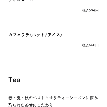
税込594円
カフェラテ（ホット/アイス）
税込660円
Tea
春・夏・秋のベストクオリティーシーズンに摘み
取られた茶葉にこだわり