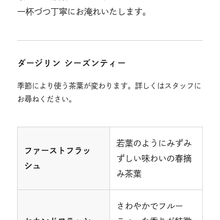
一杯づつ丁寧にお淹れいたします。
ダージリン シーズンティー
季節により使う茶葉が変わります。詳しくはスタッフに
お尋ねください。
若葉のようにみずみ
ファーストフラッ
ずしい味わいの春摘
シュ
み茶葉
さわやかでフルー