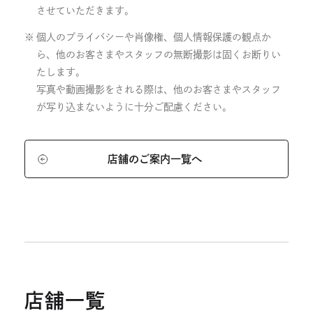
させていただきます。
個人のプライバシーや肖像権、個人情報保護の観点か
ら、他のお客さまやスタッフの無断撮影は固くお断りい
たします。
写真や動画撮影をされる際は、他のお客さまやスタッフ
が写り込まないように十分ご配慮ください。
店舗のご案内一覧へ
店舗一覧