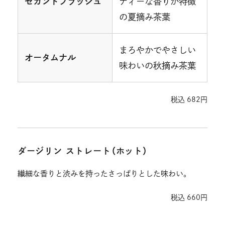
ティーな香りが特徴
セカンドフラッシュ
の夏摘み茶葉
まろやかでやさしい
オータムナル
味わいの秋摘み茶葉
税込 682円
ダージリン ストレート（ホット）
繊細な香りと渋みを持ったさっぱりとした味わい。
税込 660円