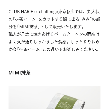
CLUB HARIE e-challenge東京駅店では、丸太状
の「抹茶バーム」をカットする際に出る“みみ”の部
分を「MIMI抹茶」として販売いたします。
職人が丹念に焼きあげるバームクーヘンの両端は
よく火が通りしっかりした食感。しっとりやわら
かな「抹茶バーム」との違いもお楽しみください。
MIMI抹茶