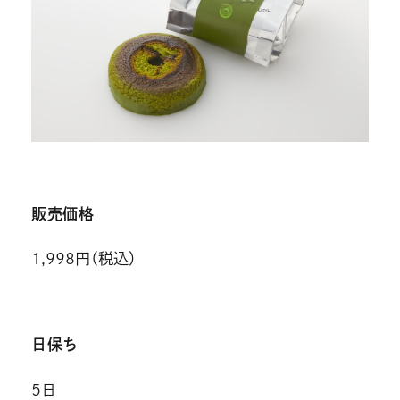
販売価格
1,998円（税込）
日保ち
5日