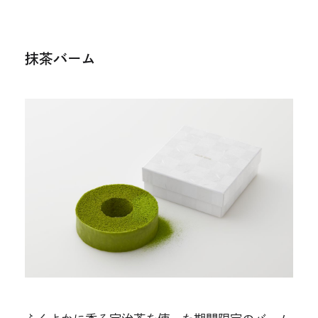
抹茶バーム