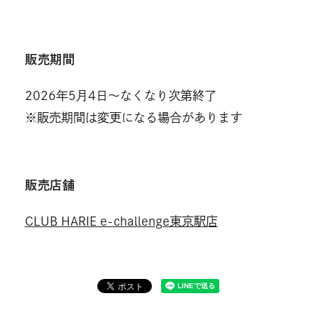
販売期間
2026年5月4日～なくなり次第終了
※販売期間は変更になる場合があります
販売店舗
CLUB HARIE e-challenge東京駅店