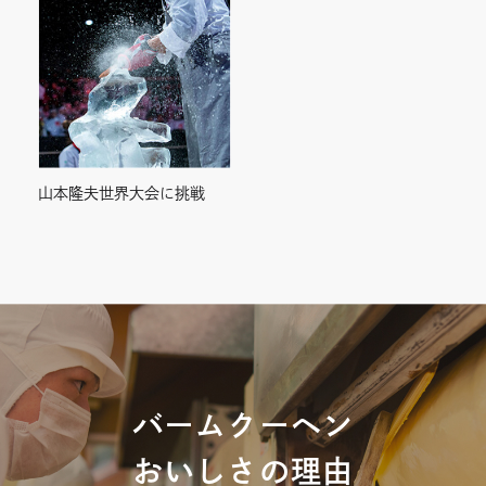
山本隆夫世界大会に挑戦
バームクーヘン
おいしさの理由