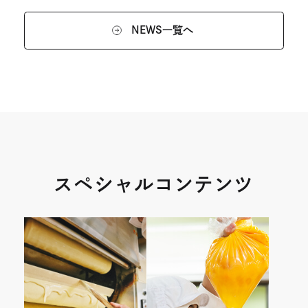
NEWS一覧へ
スペシャルコンテンツ