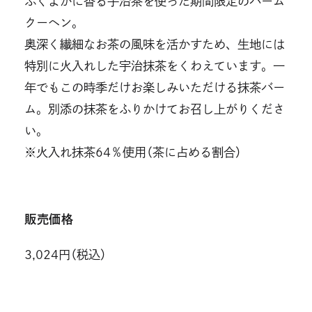
ふくよかに香る宇治茶を使った期間限定のバーム
クーヘン。
奥深く繊細なお茶の風味を活かすため、生地には
特別に火入れした宇治抹茶をくわえています。一
年でもこの時季だけお楽しみいただける抹茶バー
ム。別添の抹茶をふりかけてお召し上がりくださ
い。
※火入れ抹茶64％使用（茶に占める割合）
販売価格
3,024円（税込）