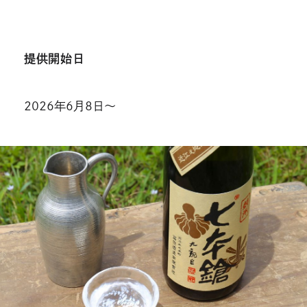
提供開始日
2026年6月8日〜