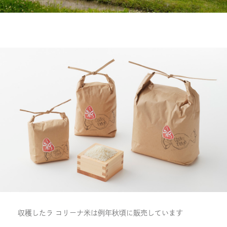
収穫したラ コリーナ米は例年秋頃に販売しています