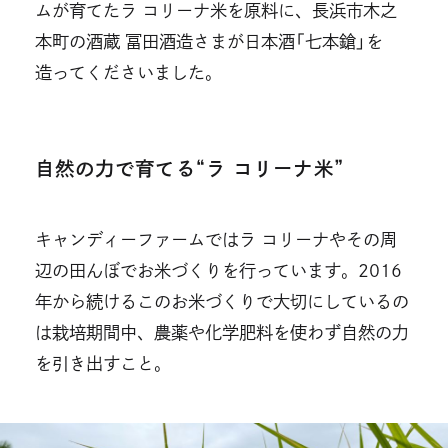
ムが育てたラ コリーナ米を原料に、長浜市木之
本町の酒蔵 冨田酒造さまが日本酒「七本鎗」を
造ってくださいました。
自然の力で育てる“ラ コリーナ米”
キャンディーファームではラ コリーナやその周
辺の田んぼでお米づくりを行っています。2016
年から続けるこのお米づくりで大切にしているの
は栽培期間中、農薬や化学肥料を使わず自然の力
を引き出すこと。