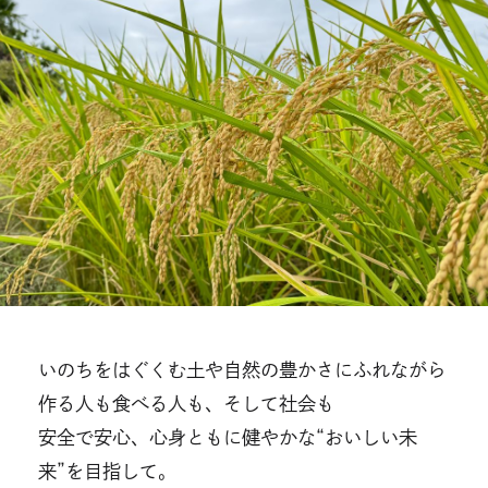
いのちをはぐくむ土や自然の豊かさにふれながら
作る人も食べる人も、そして社会も
安全で安心、心身ともに健やかな“おいしい未
来”を目指して。