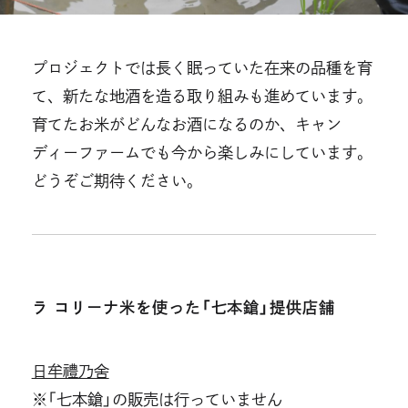
プロジェクトでは長く眠っていた在来の品種を育
て、新たな地酒を造る取り組みも進めています。
育てたお米がどんなお酒になるのか、キャン
ディーファームでも今から楽しみにしています。
どうぞご期待ください。
ラ コリーナ米を使った「七本鎗」提供店舗
日牟禮乃舍
※「七本鎗」の販売は行っていません