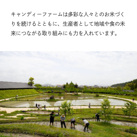
キャンディーファームは多彩な人々とのお米づく
りを続けるとともに、生産者として地域や食の未
来につながる取り組みにも力を入れています。