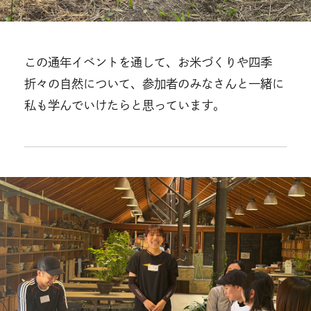
この通年イベントを通して、お米づくりや四季
折々の自然について、参加者のみなさんと一緒に
私も学んでいけたらと思っています。