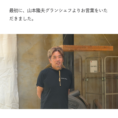
最初に、山本隆夫グランシェフよりお言葉をいた
だきました。