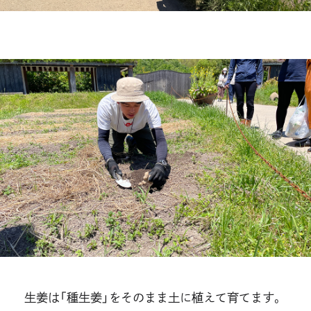
生姜は「種生姜」をそのまま土に植えて育てます。