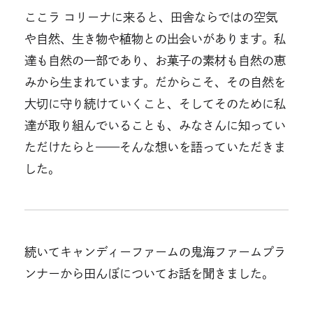
ここラ コリーナに来ると、田舎ならではの空気
や自然、生き物や植物との出会いがあります。私
達も自然の一部であり、お菓子の素材も自然の恵
みから生まれています。だからこそ、その自然を
大切に守り続けていくこと、そしてそのために私
達が取り組んでいることも、みなさんに知ってい
ただけたらと——そんな想いを語っていただきま
した。
続いてキャンディーファームの鬼海ファームプラ
ンナーから田んぼについてお話を聞きました。