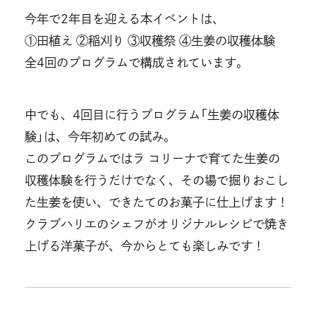
今年で2年目を迎える本イベントは、
①田植え ②稲刈り ③収穫祭 ④生姜の収穫体験
全4回のプログラムで構成されています。
中でも、4回目に行うプログラム「生姜の収穫体
験」は、今年初めての試み。
このプログラムではラ コリーナで育てた生姜の
収穫体験を行うだけでなく、その場で掘りおこし
た生姜を使い、できたてのお菓子に仕上げます！
クラブハリエのシェフがオリジナルレシピで焼き
上げる洋菓子が、今からとても楽しみです！