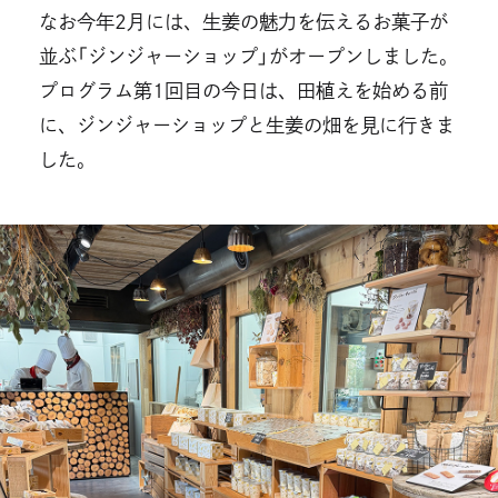
なお今年2月には、生姜の魅力を伝えるお菓子が
並ぶ「ジンジャーショップ」がオープンしました。
プログラム第1回目の今日は、田植えを始める前
に、ジンジャーショップと生姜の畑を見に行きま
した。