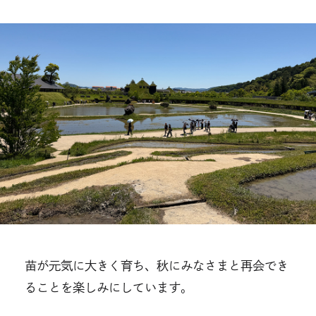
苗が元気に大きく育ち、秋にみなさまと再会でき
ることを楽しみにしています。