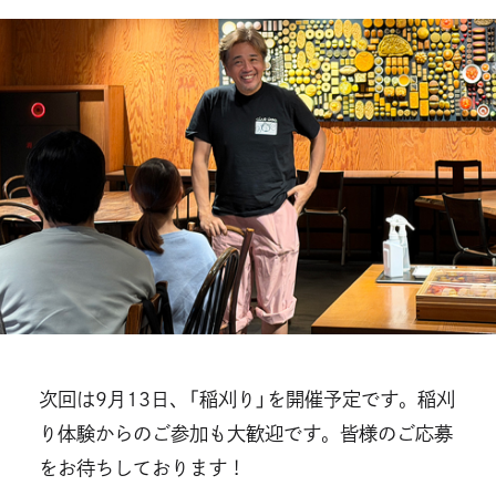
次回は9月13日、「稲刈り」を開催予定です。稲刈
り体験からのご参加も大歓迎です。皆様のご応募
をお待ちしております！