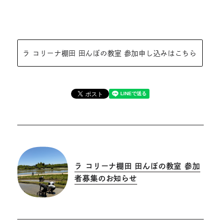
ラ コリーナ棚田 田んぼの教室 参加申し込みはこちら
ラ コリーナ棚田 田んぼの教室 参加
者募集のお知らせ