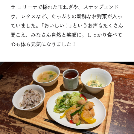
ラ コリーナで採れた玉ねぎや、スナップエンド
ウ、レタスなど、たっぷりの新鮮なお野菜が入っ
ていました。「おいしい！」というお声もたくさん
聞こえ、みなさん自然と笑顔に。しっかり食べて
心も体も元気になりました！