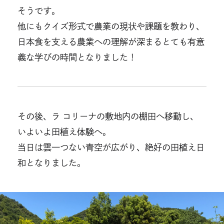
そうです。
他にもクイズ形式で農業の現状や課題を教わり、
日本食を支える農業への理解が深まるとても有意
義な学びの時間となりました！
その後、ラ コリーナの敷地内の棚田へ移動し、
いよいよ田植え体験へ。
当日は雲一つない青空が広がり、絶好の田植え日
和となりました。