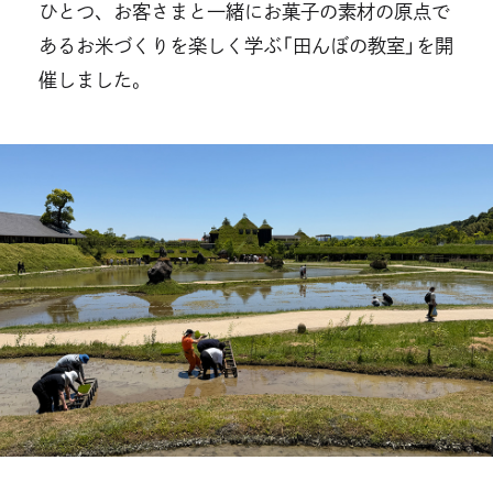
ひとつ、お客さまと一緒にお菓子の素材の原点で
あるお米づくりを楽しく学ぶ「田んぼの教室」を開
催しました。