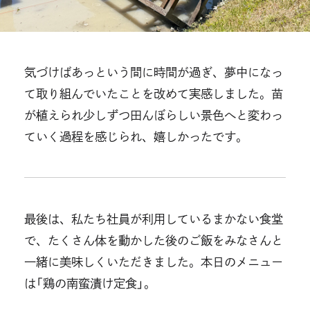
気づけばあっという間に時間が過ぎ、夢中になっ
て取り組んでいたことを改めて実感しました。苗
が植えられ少しずつ田んぼらしい景色へと変わっ
ていく過程を感じられ、嬉しかったです。
最後は、私たち社員が利用しているまかない食堂
で、たくさん体を動かした後のご飯をみなさんと
一緒に美味しくいただきました。本日のメニュー
は「鶏の南蛮漬け定食」。