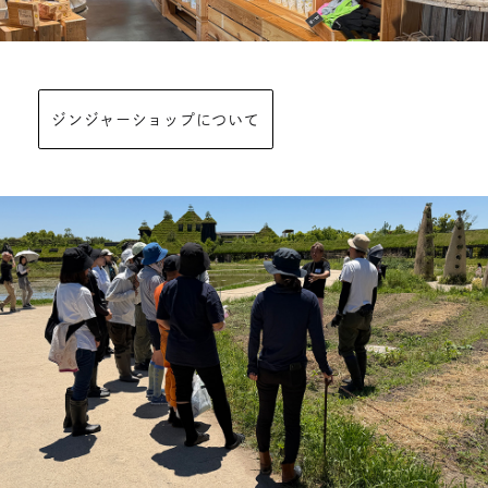
ジンジャーショップについて