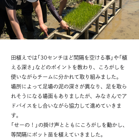
田植えでは「30センチほど間隔を空ける事」や「植
える深さ」などのポイントを教わり、ころがしを
使いながらチームに分かれて取り組みました。
場所によって足場の泥の深さが異なり、足を取ら
れそうになる場面もありましたが、みなさんでア
ドバイスをし合いながら協力して進めていきま
す。
「せーの！」の掛け声とともにころがしを動かし、
等間隔にポット苗を植えていきました。