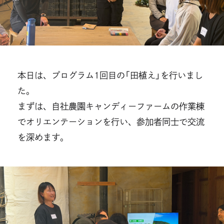
本日は、プログラム1回目の「田植え」を行いまし
た。
まずは、自社農園キャンディーファームの作業棟
でオリエンテーションを行い、参加者同士で交流
を深めます。