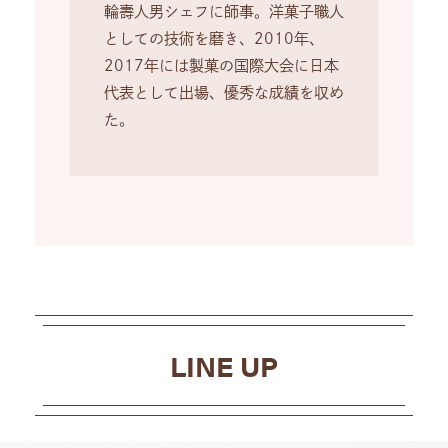
輪壽人男シェフに師事。洋菓子職人
としての技術を磨き、2010年、
2017年には製菓の国際大会に日本
代表として出場、優秀な成績を収め
た。
LINE UP