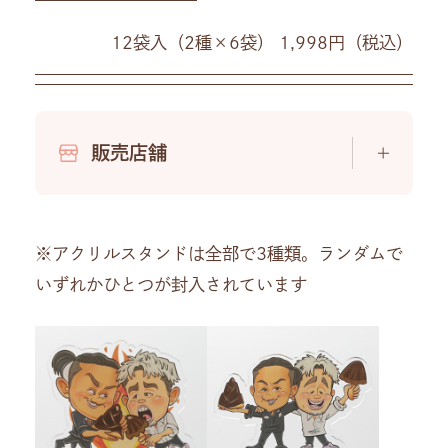
12袋入（2種×6袋） 1,998円（税込）
販売店舗
※アクリルスタンドは全部で3種類。ランダムで
いずれかひとつが封入されています
中部