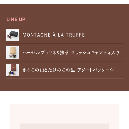
LINE UP
MONTAGNE À LA TRUFFE
ヘーゼルプラリネ＆抹茶 クラッシュキャンディ入り
きのこの山とたけのこの里 アソートパッケージ