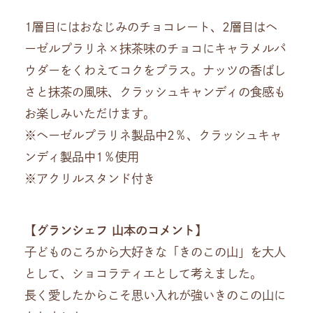
1層目にはおなじみのチョコレート、2層目はヘ
ーゼルプラリネ×抹茶味のチョコにキャラメルパ
ウダーをくわえてコクをプラス。ナッツの香ばし
さと抹茶の風味、クラッシュキャンディの食感も
お楽しみいただけます。
※ヘーゼルプラリネ製品中2％、クラッシュキャ
ンディ製品中1％使用
※アクリルスタンド付き
【グランシェフ 山本のコメント】
子どものころから大好きな「きのこの山」を大人
として、ショコラティエとして考えました。
長く愛したからこそ思い入れが強いきのこの山に