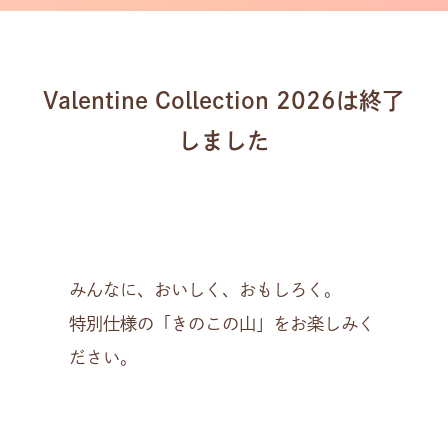
Valentine Collection 2026は終了
しました
みんなに、おいしく、おもしろく。
特別仕様の「きのこの山」をお楽しみく
ださい。