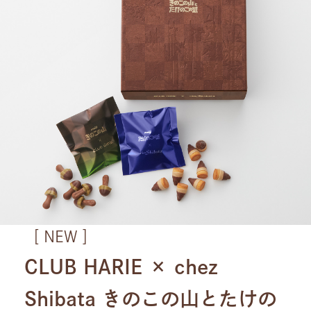
［ NEW ］
CLUB HARIE × chez
Shibata きのこの山とたけの