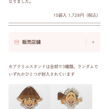
なりました。
10袋入 1,728円（税込）
販売店舗
※アクリルスタンドは全部で3種類。ランダムで
いずれかひとつが封入されています
関東
中部