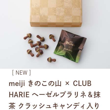
［ NEW ］
meiji きのこの山 × CLUB
HARIE ヘーゼルプラリネ＆抹
茶 クラッシュキャンディ入り