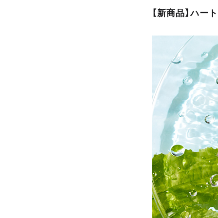
【新商品】ハー