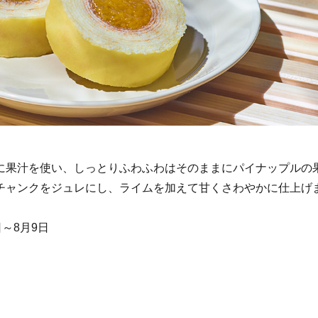
に果汁を使い、しっとりふわふわはそのままにパイナップルの
チャンクをジュレにし、ライムを加えて甘くさわやかに仕上げ
日～8月9日