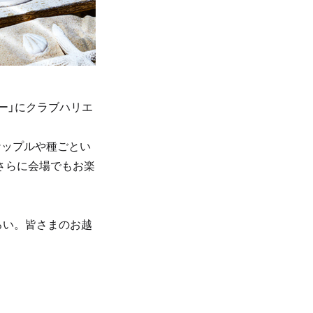
ー」にクラブハリエ
ナップルや種ごとい
さらに会場でもお楽
ろい。皆さまのお越