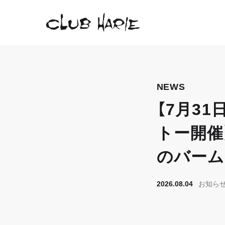
NEWS
【7月3
トー開催
のバーム
2026.08.04
お知ら