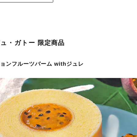
ュ・ガトー 限定商品
ョンフルーツバーム withジュレ