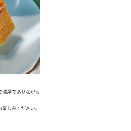
で濃厚でありながら
お楽しみください。