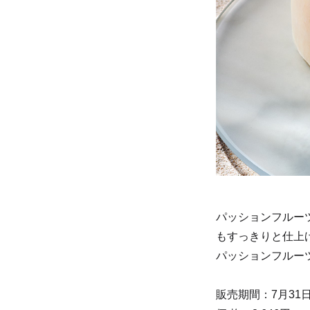
パッションフルー
もすっきりと仕上
パッションフルー
販売期間：7月31