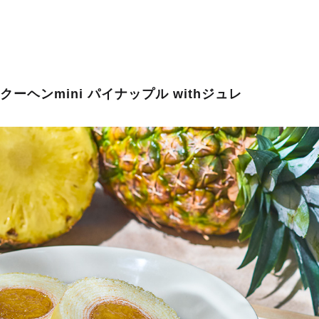
クーヘンmini パイナップル withジュレ