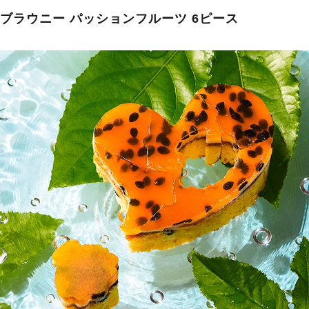
トブラウニー パッションフルーツ 6ピース