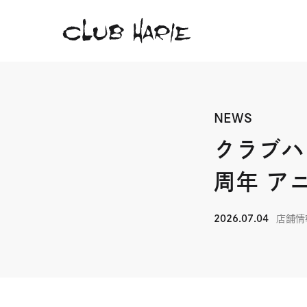
NEWS
クラブハ
周年 ア
2026.07.04
店舗情