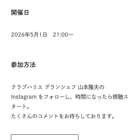
開催日
2026年5月1日 21:00～
参加方法
クラブハリエ グランシェフ 山本隆夫の
Instagram をフォローし、時間になったら視聴ス
タート。
たくさんのコメントをお待ちしております。