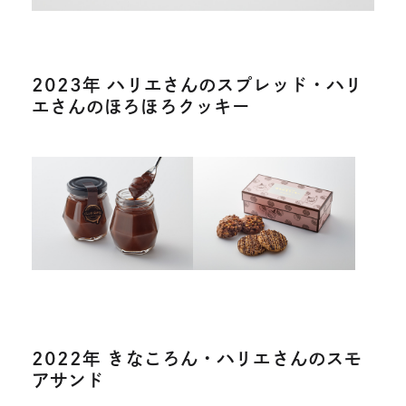
2023年 ハリエさんのスプレッド・ハリ
エさんのほろほろクッキー
2022年 きなころん・ハリエさんのスモ
アサンド