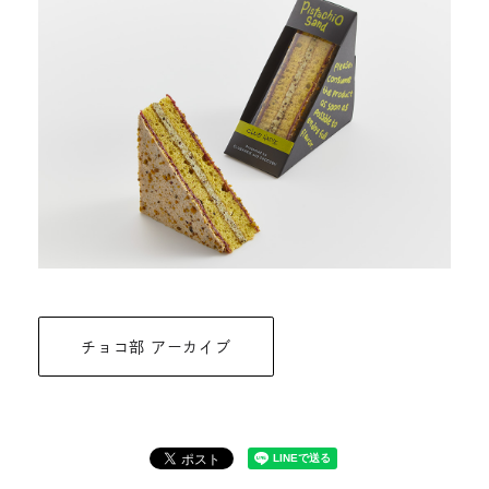
チョコ部 アーカイブ