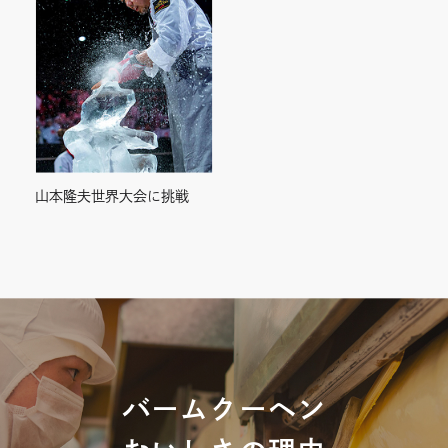
山本隆夫世界大会に挑戦
バームクーヘン