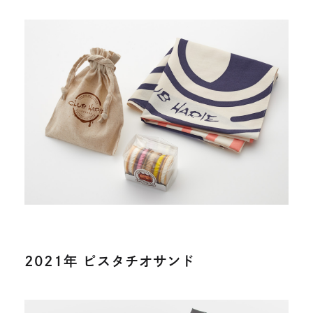
2021年 ピスタチオサンド