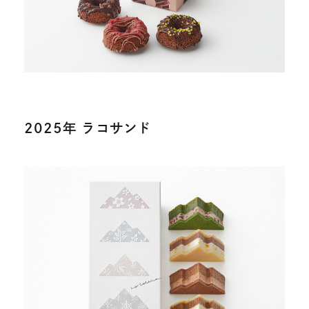
す
2025年 ラコサンド