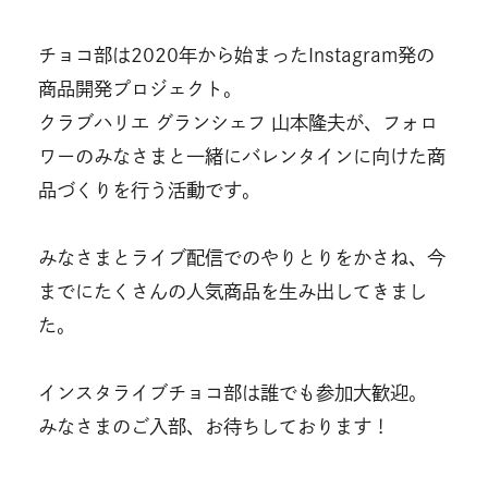
チョコ部は2020年から始まったInstagram発の
商品開発プロジェクト。
クラブハリエ グランシェフ 山本隆夫が、フォロ
ワーのみなさまと一緒にバレンタインに向けた商
品づくりを行う活動です。
みなさまとライブ配信でのやりとりをかさね、今
までにたくさんの人気商品を生み出してきまし
た。
インスタライブチョコ部は誰でも参加大歓迎。
みなさまのご入部、お待ちしております！