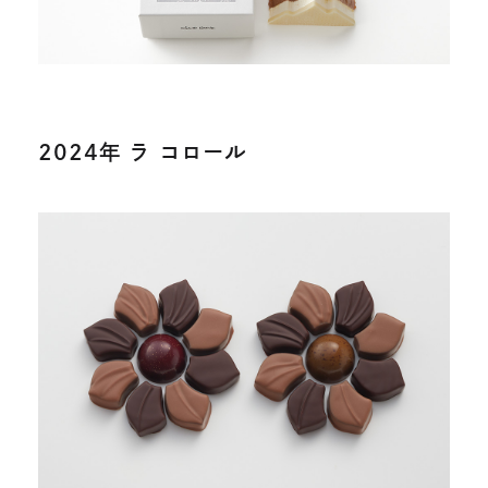
2024年 ラ コロール