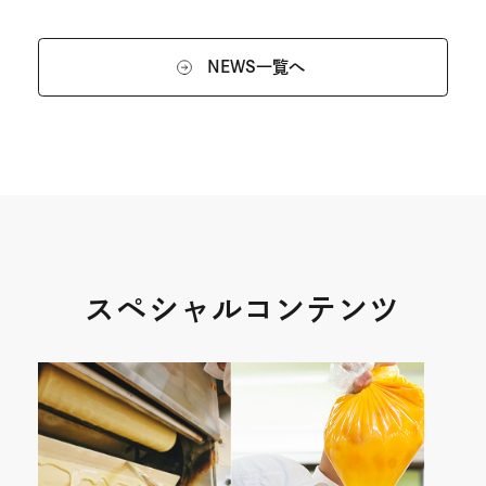
NEWS一覧へ
スペシャルコンテンツ