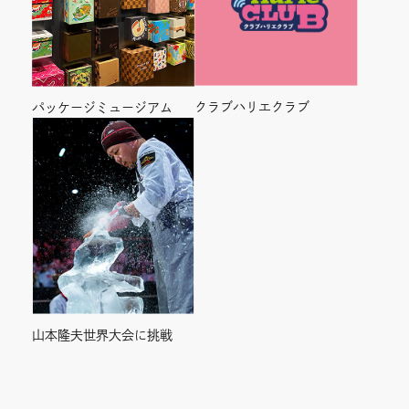
クラブハリエクラブ
パッケージミュージアム
山本隆夫世界大会に挑戦