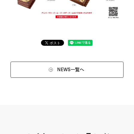
NEWS一覧へ