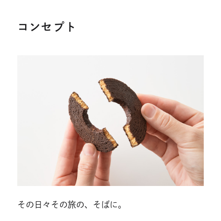
コンセプト
その日々その旅の、そばに。