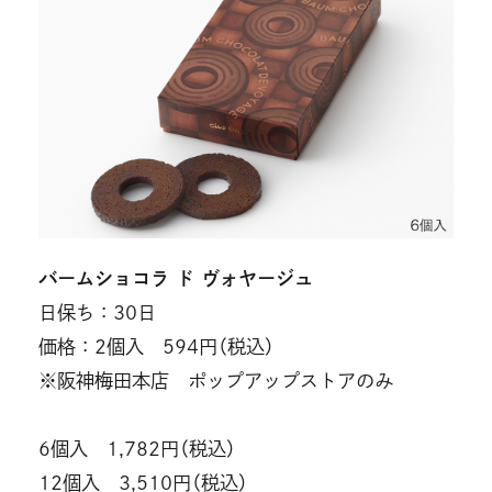
バームショコラ ド ヴォヤージュ
日保ち：30日
価格：2個入 594円（税込）
※阪神梅田本店 ポップアップストアのみ
6個入 1,782円（税込）
12個入 3,510円（税込）