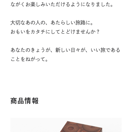
ながくお楽しみいただけるようになりました。
大切なあの人の、あたらしい旅路に。
おもいをカタチにしてとどけませんか？
あなたのきょうが、新しい日々が、いい旅である
ことをねがって。
商品情報