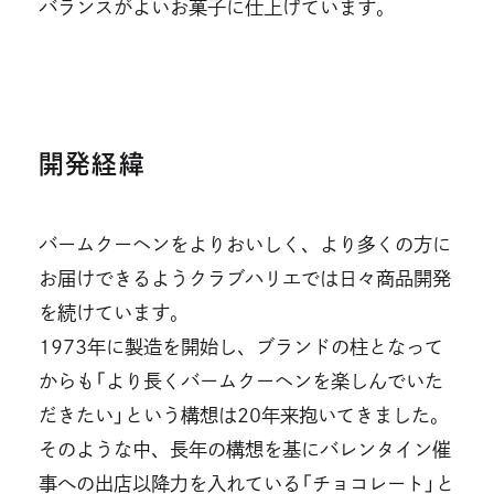
バランスがよいお菓子に仕上げています。
開発経緯
バームクーヘンをよりおいしく、より多くの方に
お届けできるようクラブハリエでは日々商品開発
を続けています。
1973年に製造を開始し、ブランドの柱となって
からも「より長くバームクーヘンを楽しんでいた
だきたい」という構想は20年来抱いてきました。
そのような中、長年の構想を基にバレンタイン催
事への出店以降力を入れている「チョコレート」と