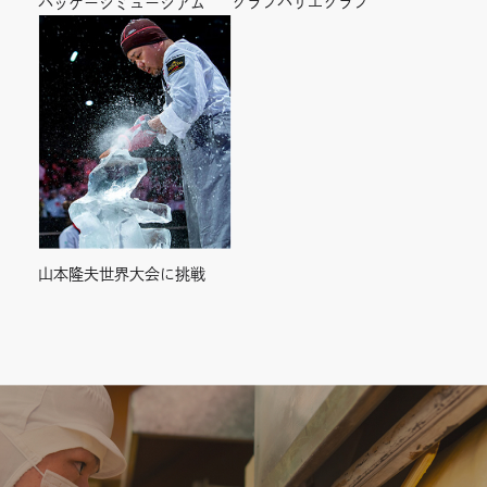
クラブハリエクラブ
パッケージミュージアム
山本隆夫世界大会に挑戦