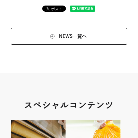
NEWS一覧へ
スペシャルコンテンツ