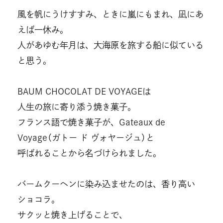
風を帆にうけすすみ、ときに嵐にもまれ、凪にあ
えば一休み。
人があゆむ年月は、大海原を旅する船に似ている
と思う。
BAUM CHOCOLAT DE VOYAGEは
人生の旅に寄り添う焼き菓子。
フランス語で焼き菓子が、Gateaux de
Voyage（ガトー ド ヴォヤージュ）と
呼ばれることから名づけられました。
バームクーヘンに染み込ませたのは、香り高い
ショコラ。
サクッと焼き上げることで、