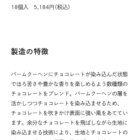
18個入 5,184円（税込）
製造の特徴
バームクーヘンにチョコレートが染み込んだ状態
でほろ苦さや豊かな香りを楽しめるよう数種類の
チョコレートをブレンド。バームクーヘンの層を
活かしつつチョコレートを染み込ませるため、
チョコレートを吹きかけ表面に強い風をあててい
ます。余分なチョコレートを飛ばしながら生地に
染み込ませる技術により、生地とチョコレートの