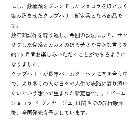
にし、数種類をブレンドしたショコラをほどよく
染み込ませたクラブハリエ新定番となる商品で
す。
数年間試作を繰り返し、今回の製法により、サク
サクした食感とカカオのほろ苦さや豊かな香りを
約1ヶ月間お楽しみいただくことができるように
なりました。
クラブハリエが長年バームクーヘンに向き合う中
で、より多くの人の日々や人生の旅路に寄り添い
たいという想いで生まれた新定番です。「バーム
ショコラ ド ヴォヤージュ」は関西での先行販売
後、全国発売も予定しています。