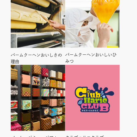
バームクーヘンおいしいひ
バームクーヘンおいしさの
みつ
理由