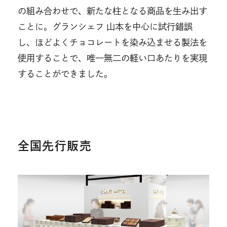
の組み合わせで、新たな柱となる商品を生み出す
ことに。グランシェフ 山本を中心に試行錯誤
し、ほどよくチョコレートを染み込ませる製法を
使用することで、唯一無二の軽い口あたりを実現
することができました。
全国先行販売