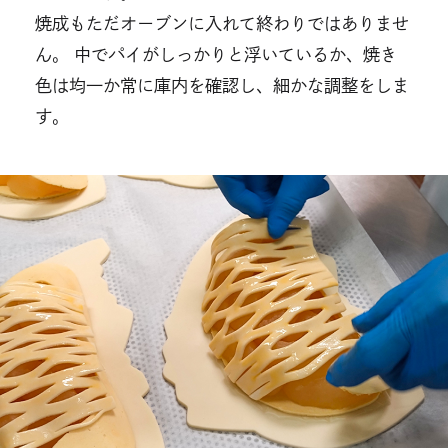
焼成もただオーブンに⼊れて終わりではありませ
ん。 中でパイがしっかりと浮いているか、焼き
⾊は均⼀か常に庫内を確認し、細かな調整をしま
す。