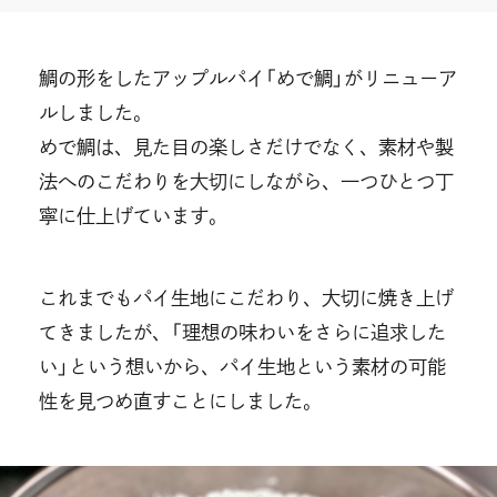
鯛の形をしたアップルパイ「めで鯛」がリニューア
ルしました。
めで鯛は、⾒た⽬の楽しさだけでなく、素材や製
法へのこだわりを⼤切にしながら、⼀つひとつ丁
寧に仕上げています。
これまでもパイ生地にこだわり、大切に焼き上げ
てきましたが、「理想の味わいをさらに追求した
い」という想いから、パイ生地という素材の可能
性を見つめ直すことにしました。