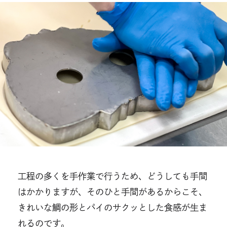
⼯程の多くを⼿作業で⾏うため、どうしても⼿間
はかかりますが、そのひと⼿間があるからこそ、
きれいな鯛の形とパイのサクッとした⾷感が⽣ま
れるのです。