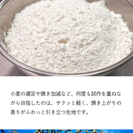
小麦の選定や焼き加減など、何度も試作を重ねな
がら⽬指したのは、サクッと軽く、焼き上がりの
香りがふわっと引き立つ生地です。